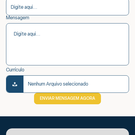
Mensagem
Currículo
Nenhum Arquivo selecionado
ENVIAR MENSAGEM AGORA