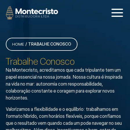
HOME
TRABALHE CONOSCO
Trabalhe Conosco
Na Montecristo, acreditamos que cada tripulante tem um
papel essencial na nossa jornada. Nossa cultura é inspirada
na vida no mar: autonomia com responsabilidade,
colaboração constante e coragem para explorar novos
horizontes.
Valorizamos a flexibilidade e o equilíbrio: trabalhamos em
formato híbrido, com horários flexíveis, porque confiamos
que o resultado vem quando cada um pode navegar no seu