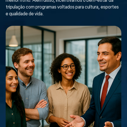
melhor ritmo. Além disso, incentivamos o bem-estar da
tripulação com programas voltados para cultura, esportes
e qualidade de vida.