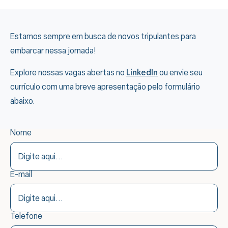
Estamos sempre em busca de novos tripulantes para
embarcar nessa jornada!
Explore nossas vagas abertas no
LinkedIn
ou envie seu
currículo com uma breve apresentação pelo formulário
abaixo.
Nome
E-mail
Telefone