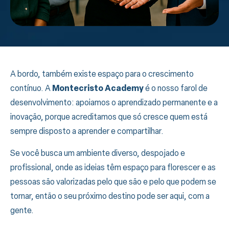
A bordo, também existe espaço para o crescimento
contínuo. A
Montecristo Academy
é o nosso farol de
desenvolvimento: apoiamos o aprendizado permanente e a
inovação, porque acreditamos que só cresce quem está
sempre disposto a aprender e compartilhar.
Se você busca um ambiente diverso, despojado e
profissional, onde as ideias têm espaço para florescer e as
pessoas são valorizadas pelo que são e pelo que podem se
tornar, então o seu próximo destino pode ser aqui, com a
gente.