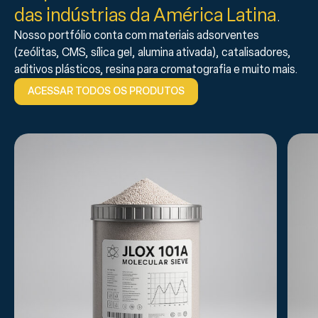
das indústrias da América Latina
.
Nosso portfólio conta com materiais adsorventes
(zeólitas, CMS, sílica gel, alumina ativada), catalisadores,
aditivos plásticos, resina para cromatografia e muito mais.
ACESSAR TODOS OS PRODUTOS