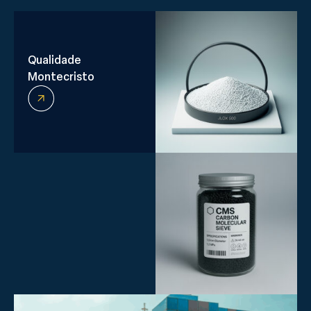
Qualidade
Montecristo