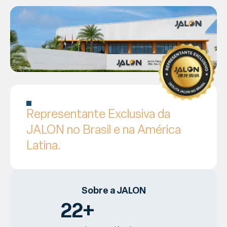
Representante Exclusiva da
JALON no Brasil e na América
Latina.
Sobre a JALON
22+