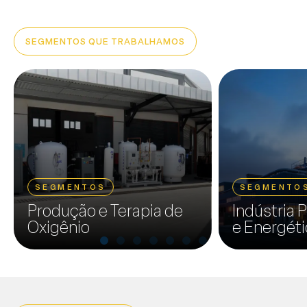
SEGMENTOS QUE TRABALHAMOS
SEGMENTOS
SEGMENTO
Produção e Terapia de
Indústria 
Oxigênio
e Energéti