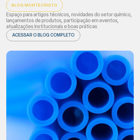
BLOG MONTECRISTO
Espaço para artigos técnicos, novidades do setor químico,
lançamentos de produtos, participação em eventos,
atualizações institucionais e boas práticas.
ACESSAR O BLOG COMPLETO