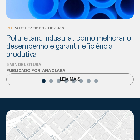
PU
3 DE DEZEMBRO DE 2025
Poliuretano industrial: como melhorar o
desempenho e garantir eficiência
produtiva
5 MIN DE LEITURA
PUBLICADO POR: ANA CLARA
LEIA MAIS