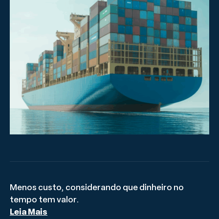
Menos custo, considerando que dinheiro no
tempo tem valor.
Leia Mais