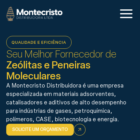
QUALIDADE E EFICIÊNCIA
Seu Melhor Fornecedor de
Zeólitas e Peneiras
Moleculares
A Montecristo Distribuidora é uma empresa
especializada em materiais adsorventes,
catalisadores e aditivos de alto desempenho
para indústrias de gases, petroquímica,
polímeros, CASE, biotecnologia e energia.
SOLICITE UM ORÇAMENTO